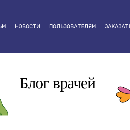
ЬМ
НОВОСТИ
ПОЛЬЗОВАТЕЛЯМ
ЗАКАЗАТ
Статьи