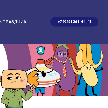
Ь ПРАЗДНИК
+7 (916) 261-44-11