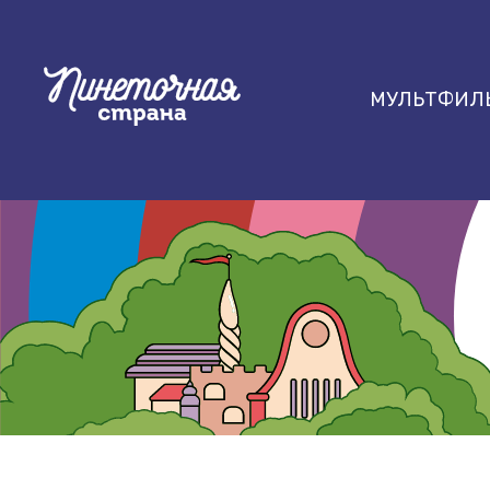
МУЛЬТФИЛ