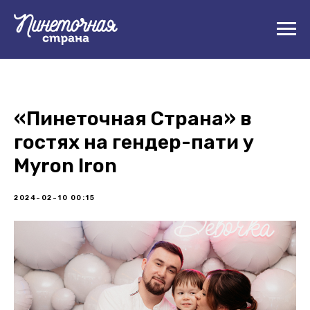
«Пинеточная Страна» в
гостях на гендер-пати у
Myron Iron
2024-02-10 00:15